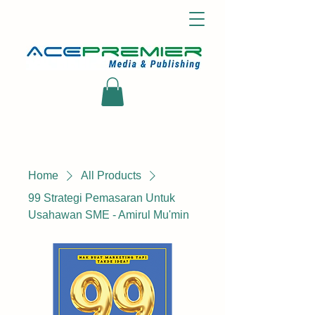
Home
All Products
99 Strategi Pemasaran Untuk
Usahawan SME - Amirul Mu'min