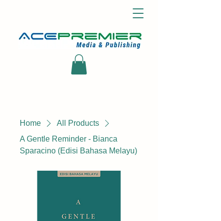
Home
All Products
A Gentle Reminder - Bianca
Sparacino (Edisi Bahasa Melayu)