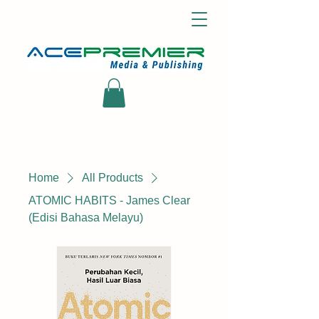
Home
All Products
ATOMIC HABITS - James Clear
(Edisi Bahasa Melayu)