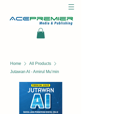
Home
All Products
Jutawan AI - Amirul Mu’min