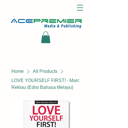
Home
All Products
LOVE YOURSELF FIRST! - Marc
Reklau (Edisi Bahasa Melayu)