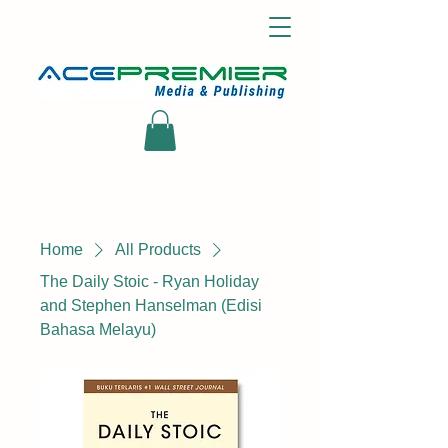
Home
All Products
The Daily Stoic - Ryan Holiday
and Stephen Hanselman (Edisi
Bahasa Melayu)