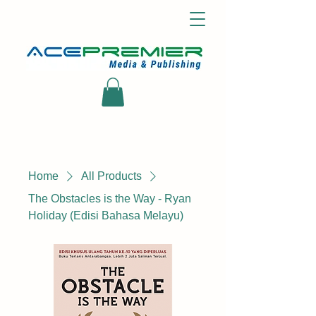
Home
All Products
The Obstacles is the Way - Ryan
Holiday (Edisi Bahasa Melayu)